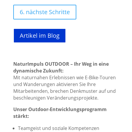
6. nächste Schritte
Artikel im Blog
NaturImpuls OUTDOOR – Ihr Weg in eine
dynamische Zukunft:
Mit naturnahen Erlebnissen wie E-Bike-Touren
und Wanderungen aktivieren Sie Ihre
Mitarbeitenden, brechen Denkmuster auf und
beschleunigen Veränderungsprojekte.
Unser Outdoor-Entwicklungsprogramm
stärkt:
Teamgeist und soziale Kompetenzen