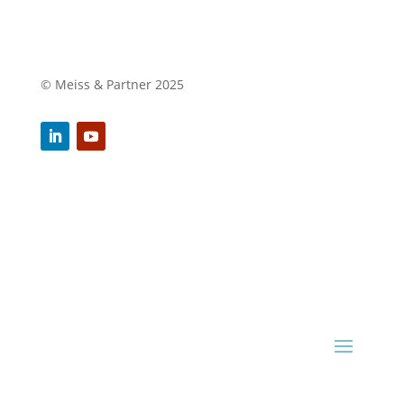
© Meiss & Partner 2025