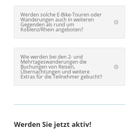
Werden solche E-Bike-Touren oder
Wanderungen auch in weiteren
Gegenden als rund um
Koblenz/Rhein angeboten?
Wie werden bei den 2- und
Mehrtageswanderungen die
Buchungen von Reisen,
Übernachtungen und weitere
Extras für die Teilnehmer gebucht?
Werden Sie jetzt aktiv!