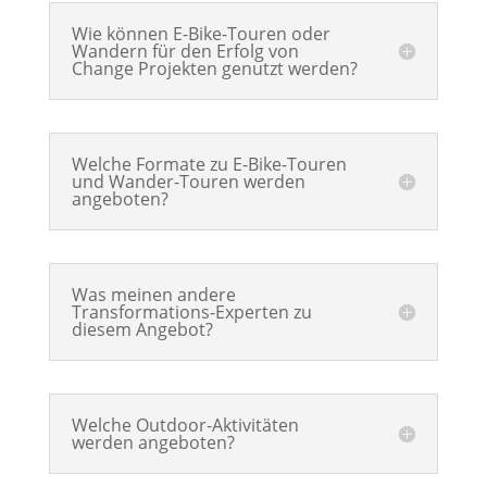
Wie können E-Bike-Touren oder
Wandern für den Erfolg von
Change Projekten genutzt werden?
Welche Formate zu E-Bike-Touren
und Wander-Touren werden
angeboten?
Was meinen andere
Transformations-Experten zu
diesem Angebot?
Welche Outdoor-Aktivitäten
werden angeboten?