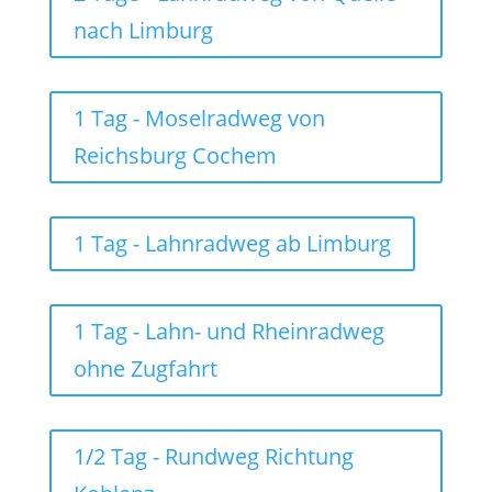
nach Limburg
1 Tag - Moselradweg von
Reichsburg Cochem
1 Tag - Lahnradweg ab Limburg
1 Tag - Lahn- und Rheinradweg
ohne Zugfahrt
1/2 Tag - Rundweg Richtung