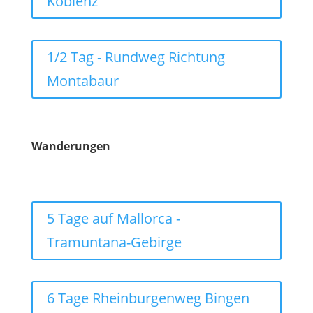
Koblenz
1/2 Tag - Rundweg Richtung
Montabaur
Wanderungen
5 Tage auf Mallorca -
Tramuntana-Gebirge
6 Tage Rheinburgenweg Bingen