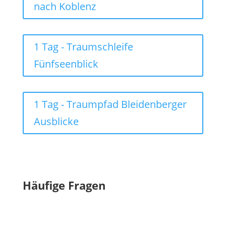
nach Koblenz
1 Tag - Traumschleife
Fünfseenblick
1 Tag - Traumpfad Bleidenberger
Ausblicke
Häufige Fragen