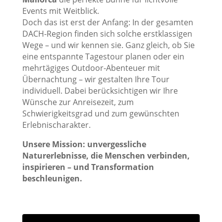
Events mit Weitblick.
Doch das ist erst der Anfang: In der gesamten
DACH-Region finden sich solche erstklassigen
Wege – und wir kennen sie. Ganz gleich, ob Sie
eine entspannte Tagestour planen oder ein
mehrtägiges Outdoor-Abenteuer mit
Übernachtung – wir gestalten Ihre Tour
individuell. Dabei berücksichtigen wir Ihre
Wünsche zur Anreisezeit, zum
Schwierigkeitsgrad und zum gewünschten
Erlebnischarakter.
Unsere Mission: unvergessliche
Naturerlebnisse, die Menschen verbinden,
inspirieren – und Transformation
beschleunigen.