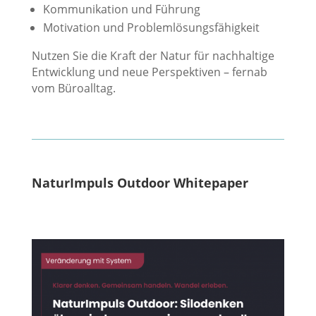
Kommunikation und Führung
Motivation und Problemlösungsfähigkeit
Nutzen Sie die Kraft der Natur für nachhaltige
Entwicklung und neue Perspektiven – fernab
vom Büroalltag.
NaturImpuls Outdoor Whitepaper