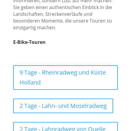
informieren, sondern Lust auf mehr machen.
Sie geben einen authentischen Einblick in die
Landschaften, Streckenverläufe und
besonderen Momente, die unsere Touren so
einzigartig machen.
E-Bike-Touren
9 Tage - Rheinradweg und Küste
Holland
2 Tage - Lahn- und Moselradweg
2 Tage - Lahnradweg von Quelle