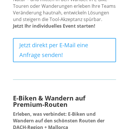
Touren oder Wanderungen erleben Ihre Teams
Veränderung hautnah, entwickeln Lösungen
und steigern die Tool-Akzeptanz spürbar.
Jetzt Ihr individuelles Event starten!
Jetzt direkt per E-Mail eine
Anfrage senden!
E-Biken &
Wandern auf
Premium-Routen
Erleben, was verbindet: E-Biken und
Wandern auf den schönsten Routen der
DACH-Region + Mallorca