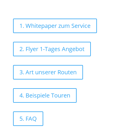
1. Whitepaper zum Service
2. Flyer 1-Tages Angebot
3. Art unserer Routen
4. Beispiele Touren
5. FAQ