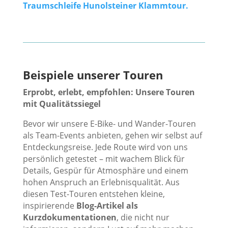
Traumschleife Hunolsteiner Klammtour.
Beispiele unserer Touren
Erprobt, erlebt, empfohlen: Unsere Touren
mit Qualitätssiegel
Bevor wir unsere E-Bike- und Wander-Touren
als Team-Events anbieten, gehen wir selbst auf
Entdeckungsreise. Jede Route wird von uns
persönlich getestet – mit wachem Blick für
Details, Gespür für Atmosphäre und einem
hohen Anspruch an Erlebnisqualität. Aus
diesen Test-Touren entstehen kleine,
inspirierende
Blog-Artikel als
Kurzdokumentationen
, die nicht nur