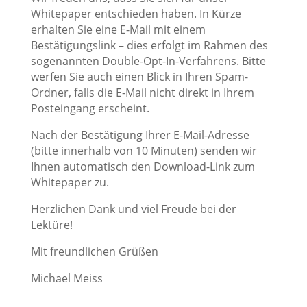
Whitepaper entschieden haben. In Kürze
erhalten Sie eine E-Mail mit einem
Bestätigungslink – dies erfolgt im Rahmen des
sogenannten Double-Opt-In-Verfahrens. Bitte
werfen Sie auch einen Blick in Ihren Spam-
Ordner, falls die E-Mail nicht direkt in Ihrem
Posteingang erscheint.
Nach der Bestätigung Ihrer E-Mail-Adresse
(bitte innerhalb von 10 Minuten) senden wir
Ihnen automatisch den Download-Link zum
Whitepaper zu.
Herzlichen Dank und viel Freude bei der
Lektüre!
Mit freundlichen Grüßen
Michael Meiss