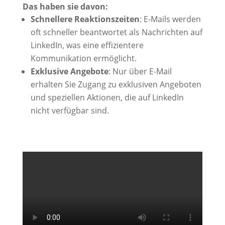
Das haben sie davon:
Schnellere Reaktionszeiten
: E-Mails werden
oft schneller beantwortet als Nachrichten auf
LinkedIn, was eine effizientere
Kommunikation ermöglicht.
Exklusive Angebote
: Nur über E-Mail
erhalten Sie Zugang zu exklusiven Angeboten
und speziellen Aktionen, die auf LinkedIn
nicht verfügbar sind.