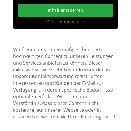
Inhalt entsperren
Mehr Informationen
Wir freuen uns, Ihnen maßgeschneiderten und
hochwertigen Content zu unseren Leistungen
und Services anbieten zu können. Dieser
exklusive Service steht kostenfrei nur den in
unserer Kontaktverwaltung registrierten
Interessenten und Kunden per E-Mail zur
Verfügung, um deren spezifische Bedürfnisse
optimal zu erfüllen. Wir bitten um Ihr
Verständnis, dass dieser Content nicht
kostenfrei auf unserer Webseite oder in
sozialen Netzwerken wie LinkedIn verfügbar ist.