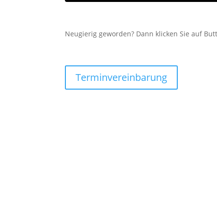
Neugierig geworden? Dann klicken Sie auf Butt
Terminvereinbarung