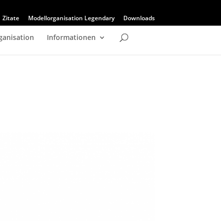
Zitate
Modellorganisation Legendary
Downloads
ganisation
Informationen