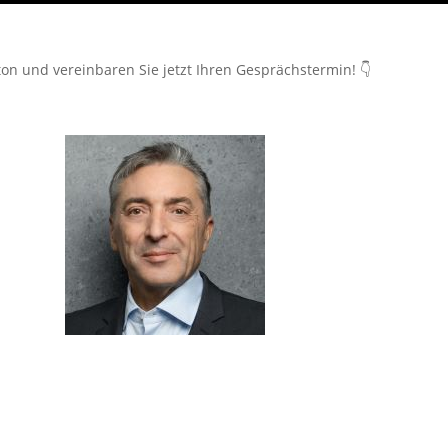
on und vereinbaren Sie jetzt Ihren Gesprächstermin! 👇