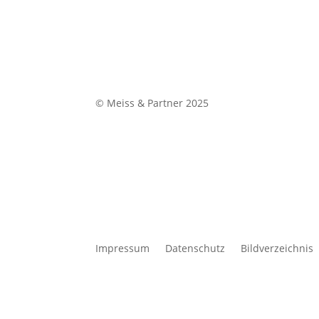
© Meiss & Partner 2025
Impressum
Datenschutz
Bildverzeichnis