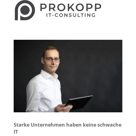
Starke Unternehmen haben keine schwache
IT