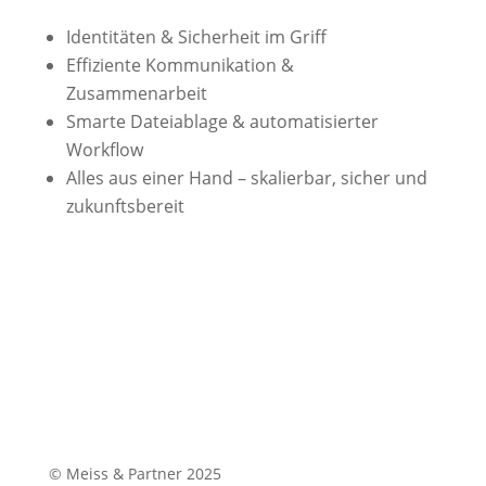
Identitäten & Sicherheit im Griff
Effiziente Kommunikation &
Zusammenarbeit
Smarte Dateiablage & automatisierter
Workflow
Alles aus einer Hand – skalierbar, sicher und
zukunftsbereit
© Meiss & Partner 2025