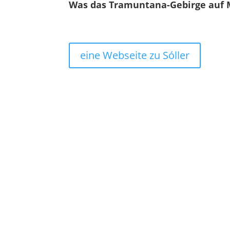
Was das Tramuntana-Gebirge auf Ma
eine Webseite zu Sóller