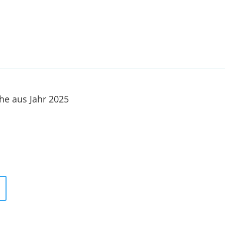
he aus Jahr 2025