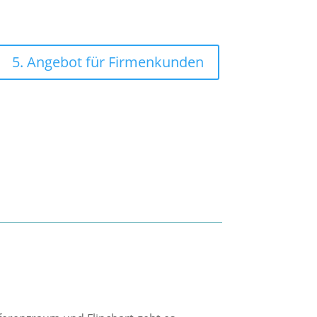
5. Angebot für Firmenkunden