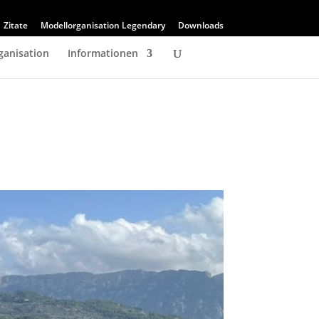
Zitate
Modellorganisation Legendary
Downloads
ganisation
Informationen