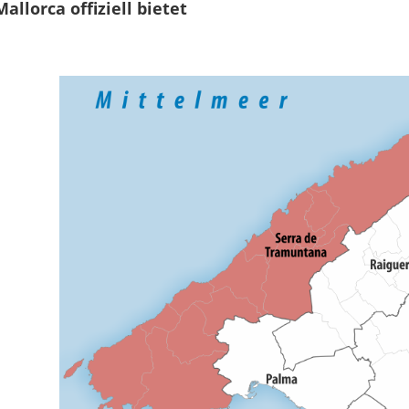
llorca offiziell bietet