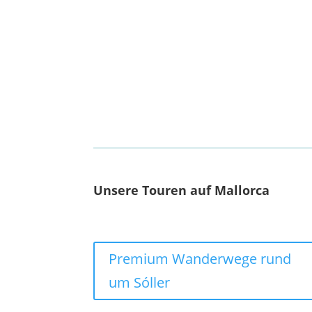
Unsere Touren auf Mallorca
Premium Wanderwege rund
um Sóller