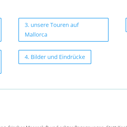
3. unsere Touren auf
Mallorca
4. Bilder und Eindrücke