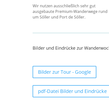
Wir nutzen ausschließlich sehr gut
ausgebaute Premium-Wanderwege rund
um Sóller und Port de Sóller.
Bilder und Eindrücke zur Wanderwoc
Bilder zur Tour - Google
pdf-Datei Bilder und Eindrücke