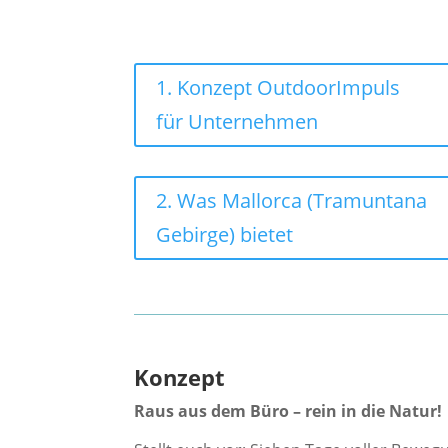
1. Konzept OutdoorImpuls
für Unternehmen
2. Was Mallorca (Tramuntana
Gebirge) bietet
Konzept
Raus aus dem Büro – rein in die Natur!