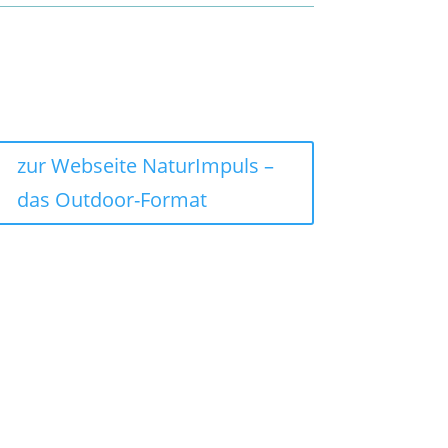
zur Webseite NaturImpuls –
das Outdoor-Format