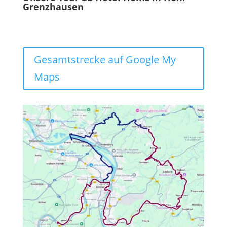
Grenzhausen
Gesamtstrecke auf Google My
Maps