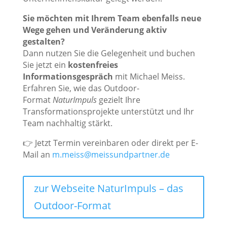
Sie möchten mit Ihrem Team ebenfalls neue
Wege gehen und Veränderung aktiv
gestalten?
Dann nutzen Sie die Gelegenheit und buchen
Sie jetzt ein
kostenfreies
Informationsgespräch
mit Michael Meiss.
Erfahren Sie, wie das Outdoor-
Format
NaturImpuls
gezielt Ihre
Transformationsprojekte unterstützt und Ihr
Team nachhaltig stärkt.
👉 Jetzt Termin vereinbaren oder direkt per E-
Mail an
m.meiss@meissundpartner.de
zur Webseite NaturImpuls – das
Outdoor-Format