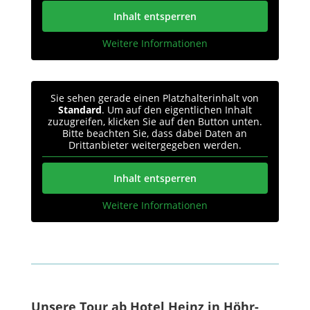
Inhalt entsperren
Weitere Informationen
Sie sehen gerade einen Platzhalterinhalt von
Standard
. Um auf den eigentlichen Inhalt
zuzugreifen, klicken Sie auf den Button unten.
Bitte beachten Sie, dass dabei Daten an
Drittanbieter weitergegeben werden.
Inhalt entsperren
Weitere Informationen
Unsere Tour ab Hotel Heinz in Höhr-