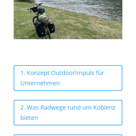
1. Konzept OutdoorImpuls für
Unternehmen
2. Was Radwege rund um Koblenz
bieten