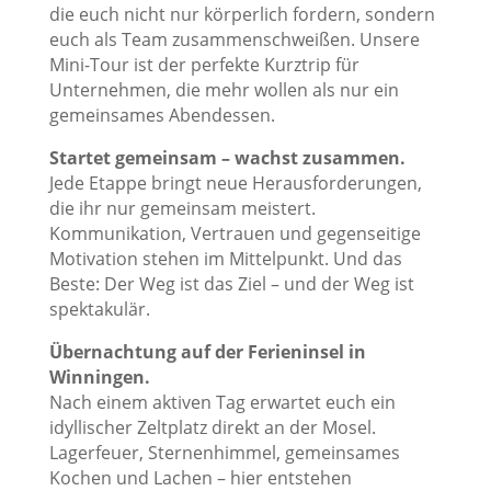
die euch nicht nur körperlich fordern, sondern
euch als Team zusammenschweißen. Unsere
Mini-Tour ist der perfekte Kurztrip für
Unternehmen, die mehr wollen als nur ein
gemeinsames Abendessen.
Startet gemeinsam – wachst zusammen.
Jede Etappe bringt neue Herausforderungen,
die ihr nur gemeinsam meistert.
Kommunikation, Vertrauen und gegenseitige
Motivation stehen im Mittelpunkt. Und das
Beste: Der Weg ist das Ziel – und der Weg ist
spektakulär.
Übernachtung auf der Ferieninsel in
Winningen.
Nach einem aktiven Tag erwartet euch ein
idyllischer Zeltplatz direkt an der Mosel.
Lagerfeuer, Sternenhimmel, gemeinsames
Kochen und Lachen – hier entstehen