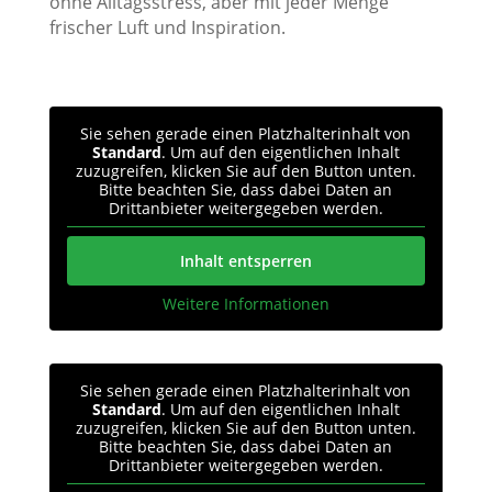
ohne Alltagsstress, aber mit jeder Menge
frischer Luft und Inspiration.
Sie sehen gerade einen Platzhalterinhalt von
Standard
. Um auf den eigentlichen Inhalt
zuzugreifen, klicken Sie auf den Button unten.
Bitte beachten Sie, dass dabei Daten an
Drittanbieter weitergegeben werden.
Inhalt entsperren
Weitere Informationen
Sie sehen gerade einen Platzhalterinhalt von
Standard
. Um auf den eigentlichen Inhalt
zuzugreifen, klicken Sie auf den Button unten.
Bitte beachten Sie, dass dabei Daten an
Drittanbieter weitergegeben werden.