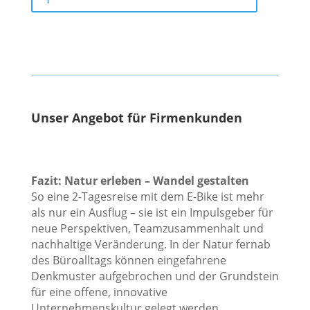
Unser Angebot für Firmenkunden
Fazit: Natur erleben – Wandel gestalten
So eine 2-Tagesreise mit dem E-Bike ist mehr
als nur ein Ausflug – sie ist ein Impulsgeber für
neue Perspektiven, Teamzusammenhalt und
nachhaltige Veränderung. In der Natur fernab
des Büroalltags können eingefahrene
Denkmuster aufgebrochen und der Grundstein
für eine offene, innovative
Unternehmenskultur gelegt werden.