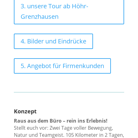
3. unsere Tour ab Höhr-
Grenzhausen
4. Bilder und Eindrücke
5. Angebot für Firmenkunden
Konzept
Raus aus dem Büro – rein ins Erlebnis!
Stellt euch vor: Zwei Tage voller Bewegung,
Natur und Teamgeist. 105 Kilometer in 2 Tagen,