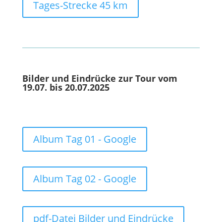
Tages-Strecke 45 km
Bilder und Eindrücke zur Tour vom
19.07. bis 20.07.2025
Album Tag 01 - Google
Album Tag 02 - Google
pdf-Datei Bilder und Eindrücke