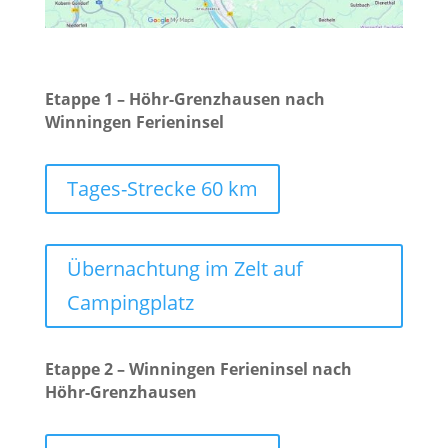
Etappe 1 – Höhr-Grenzhausen nach
Winningen Ferieninsel
Tages-Strecke 60 km
Übernachtung im Zelt auf
Campingplatz
Etappe 2 – Winningen Ferieninsel nach
Höhr-Grenzhausen