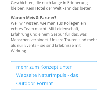
Geschichten, die noch lange in Erinnerung
bleiben. Kein Hotel der Welt kann das bieten.
Warum Meis & Partner?
Weil wir wissen, wie man aus Kollegen ein
echtes Team macht. Mit Leidenschaft,
Erfahrung und einem Gespür für das, was
Menschen verbindet. Unsere Touren sind mehr
als nur Events – sie sind Erlebnisse mit
Wirkung.
mehr zum Konzept unter
Webseite NaturImpuls - das
Outdoor-Format