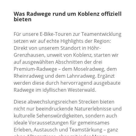
Was Radwege rund um Koblenz offiziell
bieten
Für unsere E-Bike-Touren zur Teamentwicklung
setzen wir auf echte Highlights der Region:
Direkt von unserem Standort in Höhr-
Grenzhausen, unweit von Koblenz, starten wir
auf ausgewählten Abschnitten der drei
Premium-Radwege – dem Moselradweg, dem
Rheinradweg und dem Lahnradweg. Ergänzt
werden diese durch hervorragend ausgebaute
Radwege im idyllischen Westerwald.
Diese abwechslungsreichen Strecken bieten
nicht nur beeindruckende Naturerlebnisse und
kulturelle Sehenswürdigkeiten, sondern auch
ideale Voraussetzungen für gemeinsames
Erleben, Austausch und Teamstärkung – ganz