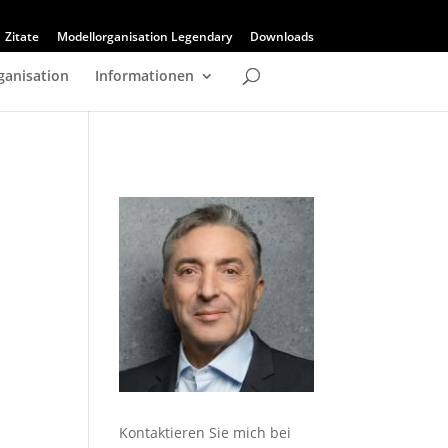
Zitate
Modellorganisation Legendary
Downloads
ganisation
Informationen
Kontaktieren Sie mich bei