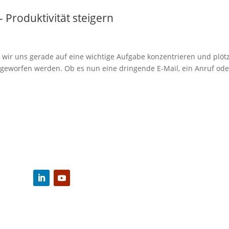
 Produktivität steigern
 wir uns gerade auf eine wichtige Aufgabe konzentrieren und plötz
geworfen werden. Ob es nun eine dringende E-Mail, ein Anruf ode